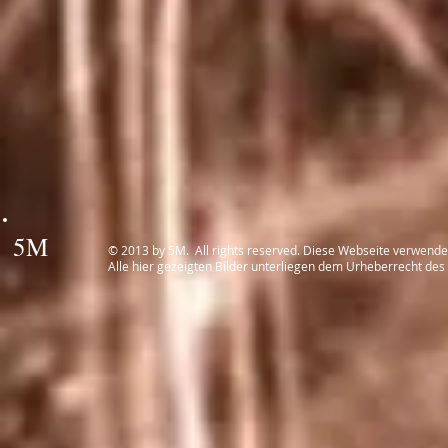
5M
© 2013 by 5M. All rights reserved. Diese Webseite verwend
Alle hier gezeigten Bilder unterliegen dem Urheberrecht des